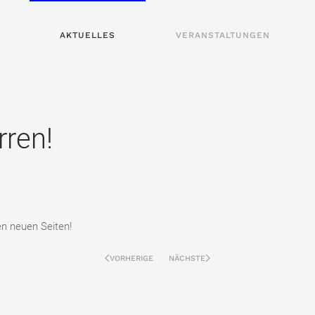
AKTUELLES
VERANSTALTUNGEN
rren!
n neuen Seiten!
VORHERIGE
NÄCHSTE