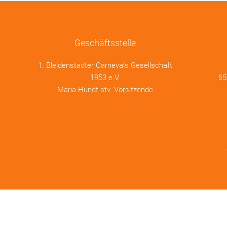
Geschäftsstelle
1. Bleidenstadter Carnevals Gesellschaft
1953 e.V.
65
Maria Hundt stv. Vorsitzende