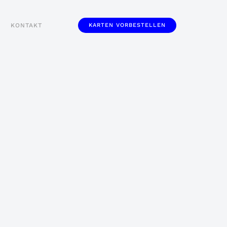
KONTAKT
KARTEN VORBESTELLEN