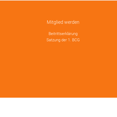
Mitglied werden
Beitrittserklärung
Satzung der 1. BCG
.