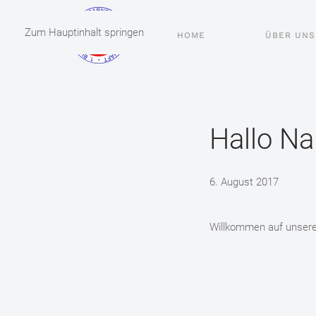
Zum Hauptinhalt springen
HOME
ÜBER UNS
Hallo Na
6. August 2017
Willkommen auf unsere