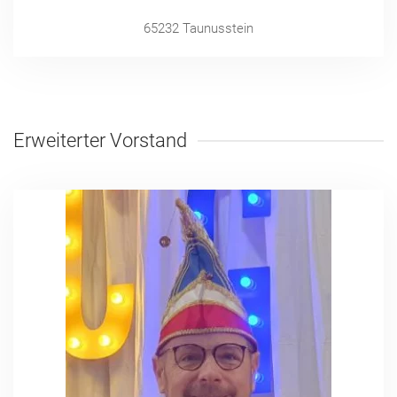
65232 Taunusstein
Erweiterter Vorstand