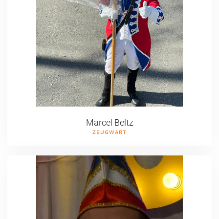
Marcel Beltz
ZEUGWART