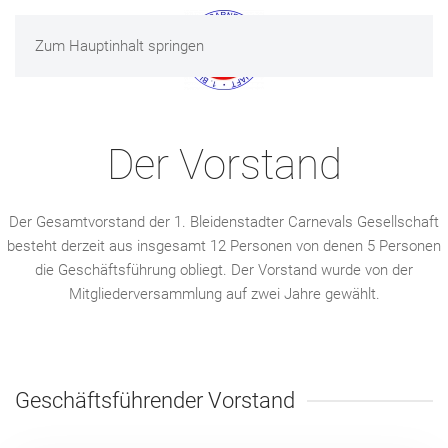
Zum Hauptinhalt springen
MENÜ
Der Vorstand
Der Gesamtvorstand der 1. Bleidenstadter Carnevals Gesellschaft
besteht derzeit aus insgesamt 12 Personen von denen 5 Personen
die Geschäftsführung obliegt. Der Vorstand wurde von der
Mitgliederversammlung auf zwei Jahre gewählt.
Geschäftsführender Vorstand