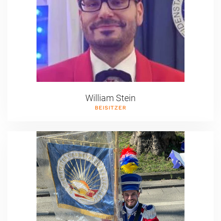
William Stein
BEISITZER