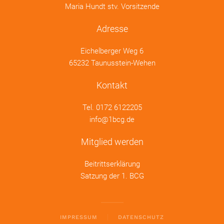
Maria Hundt stv. Vorsitzende
Adresse
Eichelberger Weg 6
65232 Taunusstein-Wehen
Kontakt
Tel.
0172 6122205
info@1bcg.de
Mitglied werden
Beitrittserklärung
Satzung der 1. BCG
IMPRESSUM
DATENSCHUTZ