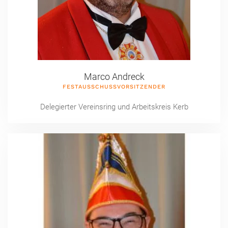
Marco Andreck
FESTAUSSCHUSSVORSITZENDER
Delegierter Vereinsring und Arbeitskreis Kerb