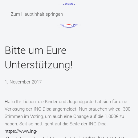
Zum Hauptinhalt springen
MENÜ
Bitte um Eure
Unterstützung!
1. November 2017
Hallo Ihr Lieben, die Kinder und Jugendgarde hat sich für eine
Verlosung der ING Diba angemeldet. Nun brauchen wir ca. 300
Stimmen im Voting, um auch eine Change auf die 1.000€ zu
haben. Seit so nett, geht auf die Seite der ING Diba:
https://www.ing-