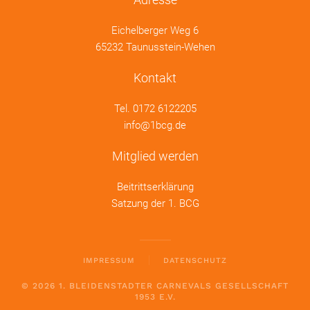
Eichelberger Weg 6
65232 Taunusstein-Wehen
Kontakt
Tel.
0172 6122205
info@1bcg.de
Mitglied werden
Beitrittserklärung
Satzung der 1. BCG
IMPRESSUM
DATENSCHUTZ
©
2026
1. BLEIDENSTADTER CARNEVALS GESELLSCHAFT
1953 E.V.