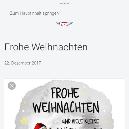
Zum Hauptinhalt springen
MENÜ
Frohe Weihnachten
22. Dezember 2017