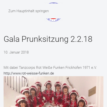
Zum Hauptinhalt springen
MENÜ
Gala Prunksitzung 2.2.18
10. Januar 2018
Mit dabei Tanzcorps Rot Weiße Funken Frickhofen 1971 e.V.
http://www.rot-weisse-funken.de