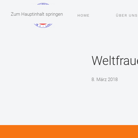
Zum Hauptinhalt springen
HOME
ÜBER UNS
Weltfrau
8. März 2018