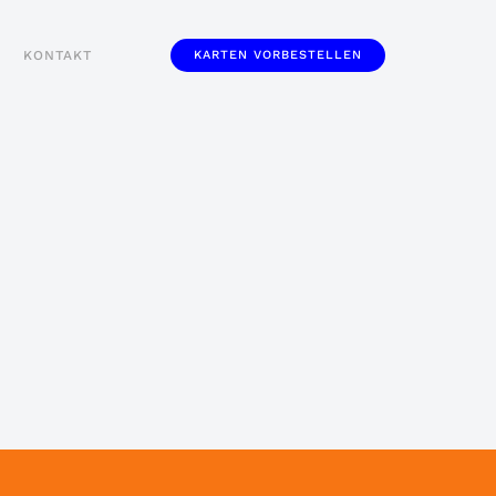
KONTAKT
KARTEN VORBESTELLEN