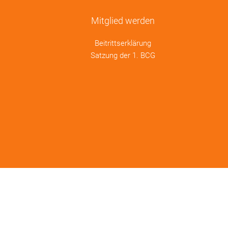
Mitglied werden
Beitrittserklärung
Satzung der 1. BCG
.