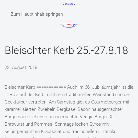
Zum Hauptinhalt springen
MENÜ
Bleischter Kerb 25.-27.8.18
23. August 2018
Bleischter Kerb ============ Auch im 66. Jubiläumsjahr ist die
1. BCG auf der Kerb mit ihrem traditionellen Weinstand und der
Cocktailbar vertreten. Am Samstag gibt es Gourmetburger mit
karamellisierten Zwiebeln Bergkäse ,Bacon hausgemachter
Burgersauce ,ebenso hausgemachte Veggie-Burger, XL
Bratwurst und Pommes. Sonntags locken Gyros mit
selbstgemachten Krautsalat und traditionellem Tzatziki.