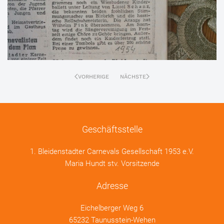
VORHERIGE
NÄCHSTE
Geschäftsstelle
1. Bleidenstadter Carnevals Gesellschaft 1953 e.V.
Maria Hundt stv. Vorsitzende
Adresse
Eichelberger Weg 6
65232 Taunusstein-Wehen