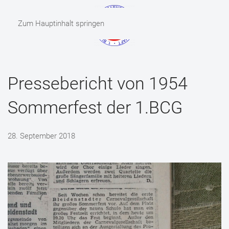
Zum Hauptinhalt springen
MENÜ
Pressebericht von 1954
Sommerfest der 1.BCG
28. September 2018