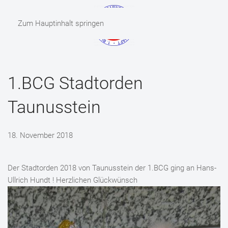
Zum Hauptinhalt springen
MENÜ
1.BCG Stadtorden
Taunusstein
18. November 2018
Der Stadtorden 2018 von Taunusstein der 1.BCG ging an Hans-
Ullrich Hundt ! Herzlichen Glückwünsch