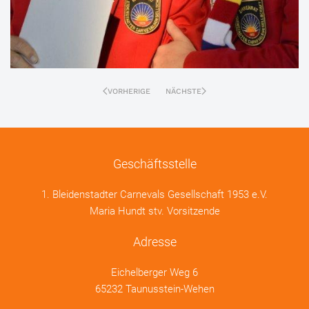
VORHERIGE
NÄCHSTE
Geschäftsstelle
1. Bleidenstadter Carnevals Gesellschaft 1953 e.V.
Maria Hundt stv. Vorsitzende
Adresse
Eichelberger Weg 6
65232 Taunusstein-Wehen