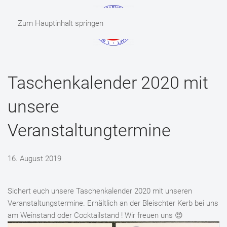
Zum Hauptinhalt springen
MENÜ
Taschenkalender 2020 mit
unsere
Veranstaltungtermine
16. August 2019
Sichert euch unsere Taschenkalender 2020 mit unseren
Veranstaltungstermine. Erhältlich an der Bleischter Kerb bei uns
am Weinstand oder Cocktailstand ! Wir freuen uns 😍