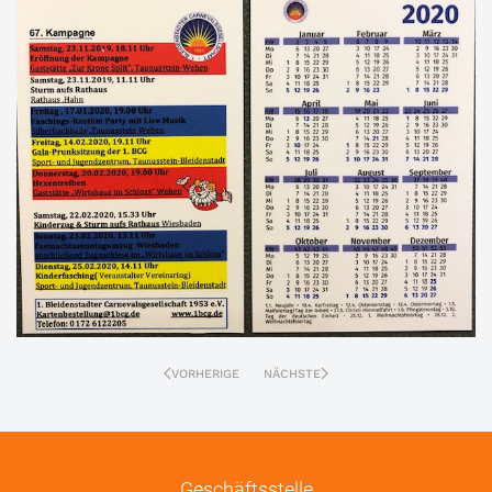
VORHERIGE
NÄCHSTE
Geschäftsstelle