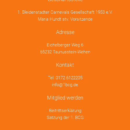
1. Bleidenstadter Carnevals Gesellschaft 1953 e.V.
Maria Hundt stv. Vorsitzende
Adresse
Eichelberger Weg 6
65232 Taunusstein-Wehen
Kontakt
Tel.
0172 6122205
info@1bcg.de
Mitglied werden
Beitrittserklärung
Satzung der 1. BCG