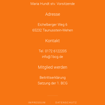
Maria Hundt stv. Vorsitzende
Adresse
Eichelberger Weg 6
65232 Taunusstein-Wehen
Kontakt
Tel.
0172 6122205
info@1bcg.de
Mitglied werden
Beitrittserklärung
Satzung der 1. BCG
IMPRESSUM
DATENSCHUTZ