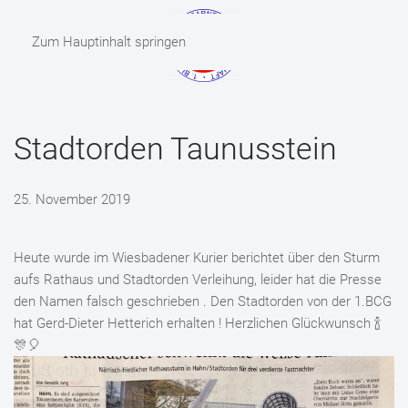
Zum Hauptinhalt springen
MENÜ
Stadtorden Taunusstein
25. November 2019
Heute wurde im Wiesbadener Kurier berichtet über den Sturm
aufs Rathaus und Stadtorden Verleihung, leider hat die Presse
den Namen falsch geschrieben . Den Stadtorden von der 1.BCG
hat Gerd-Dieter Hetterich erhalten ! Herzlichen Glückwunsch 🍾
🎊🎈