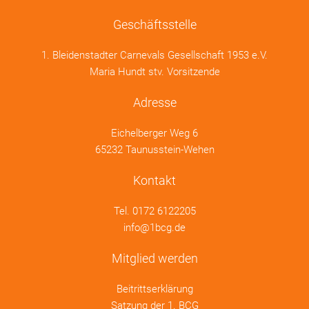
Geschäftsstelle
1. Bleidenstadter Carnevals Gesellschaft 1953 e.V.
Maria Hundt stv. Vorsitzende
Adresse
Eichelberger Weg 6
65232 Taunusstein-Wehen
Kontakt
Tel.
0172 6122205
info@1bcg.de
Mitglied werden
Beitrittserklärung
Satzung der 1. BCG