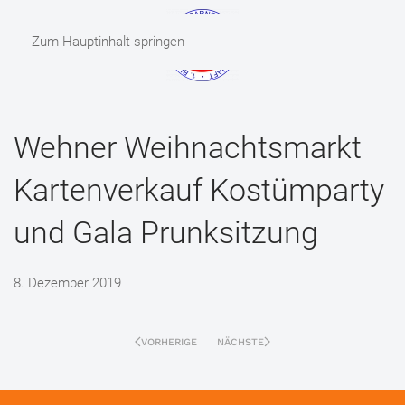
Zum Hauptinhalt springen
MENÜ
Wehner Weihnachtsmarkt
Kartenverkauf Kostümparty
und Gala Prunksitzung
8. Dezember 2019
VORHERIGE
NÄCHSTE