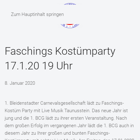
Zum Hauptinhalt springen
MENÜ
Faschings Kostümparty
17.1.20 19 Uhr
8. Januar 2020
1. Bleidenstadter Carnevalsgesellschaft lädt zu Faschings-
Kostüm Party mit Live Musik Taunusstein. Das neue Jahr ist
jung und die 1. BCG lädt zu ihrer ersten Veranstaltung. Nach
dem großen Erfolg im vergangenen Jahr lädt die 1. BCG auch in
diesem Jahr zu Ihrer großen und bunten Faschings-