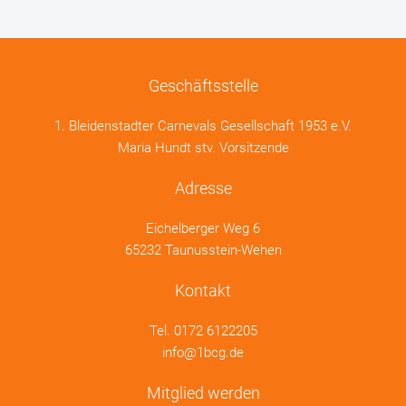
Geschäftsstelle
1. Bleidenstadter Carnevals Gesellschaft 1953 e.V.
Maria Hundt stv. Vorsitzende
Adresse
Eichelberger Weg 6
65232 Taunusstein-Wehen
Kontakt
Tel.
0172 6122205
info@1bcg.de
Mitglied werden