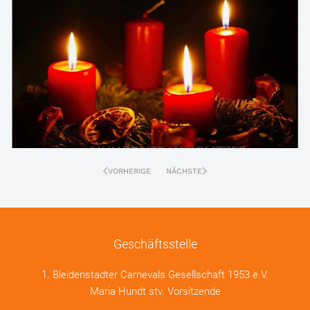
VORHERIGE
NÄCHSTE
Geschäftsstelle
1. Bleidenstadter Carnevals Gesellschaft 1953 e.V.
Maria Hundt stv. Vorsitzende