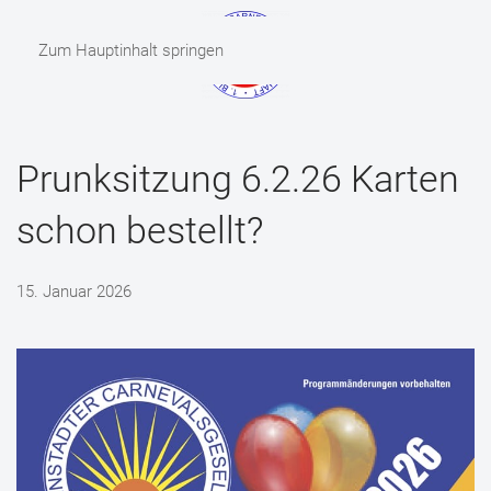
Zum Hauptinhalt springen
MENÜ
Prunksitzung 6.2.26 Karten
schon bestellt?
15. Januar 2026