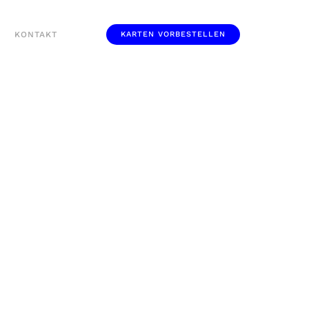
KONTAKT
KARTEN VORBESTELLEN