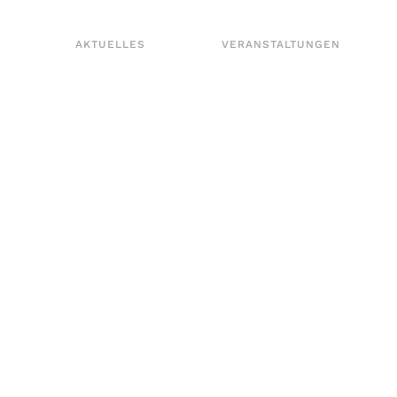
AKTUELLES
VERANSTALTUNGEN