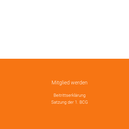
Mitglied werden
Beitrittserklärung
Satzung der 1. BCG