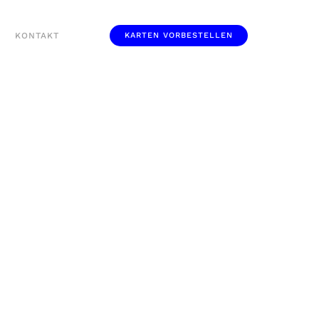
KONTAKT
KARTEN VORBESTELLEN