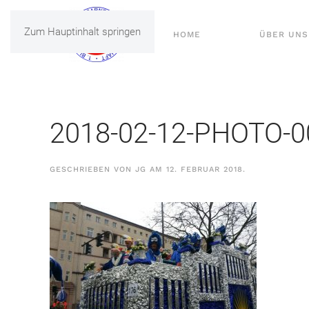
Zum Hauptinhalt springen
HOME
ÜBER UNS
2018-02-12-PHOTO-
GESCHRIEBEN VON
JG
AM
12. FEBRUAR 2018
.