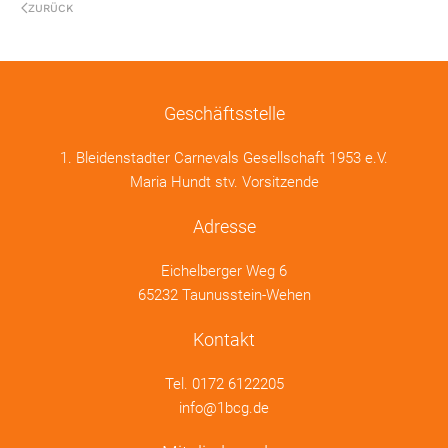
ZURÜCK
Geschäftsstelle
1. Bleidenstadter Carnevals Gesellschaft 1953 e.V.
Maria Hundt stv. Vorsitzende
Adresse
Eichelberger Weg 6
65232 Taunusstein-Wehen
Kontakt
Tel.
0172 6122205
info@1bcg.de