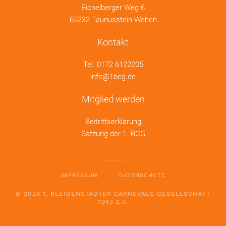
Eichelberger Weg 6
65232 Taunusstein-Wehen
Kontakt
Tel.
0172 6122205
info@1bcg.de
Mitglied werden
Beitrittserklärung
Satzung der 1. BCG
IMPRESSUM
DATENSCHUTZ
©
2026
1. BLEIDENSTADTER CARNEVALS GESELLSCHAFT
1953 E.V.