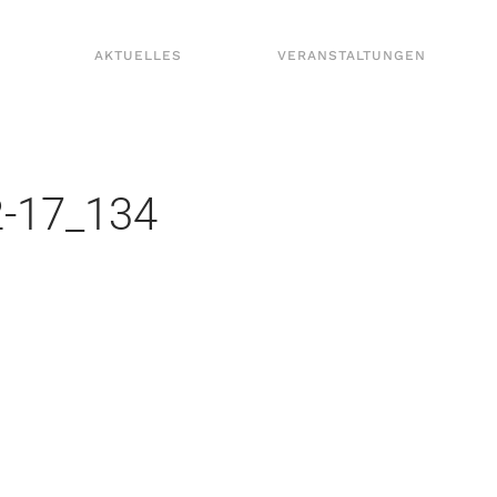
AKTUELLES
VERANSTALTUNGEN
2-17_134