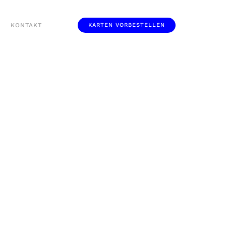
KONTAKT
KARTEN VORBESTELLEN