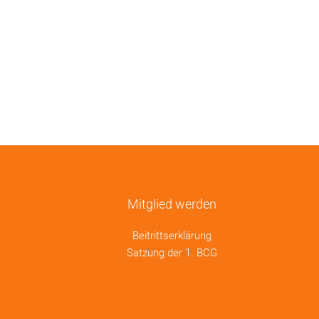
Mitglied werden
Beitrittserklärung
Satzung der 1. BCG