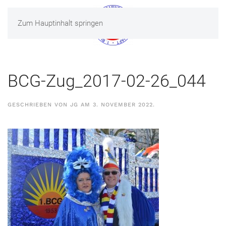
Zum Hauptinhalt springen
MENÜ
BCG-Zug_2017-02-26_044
GESCHRIEBEN VON
JG
AM
3. NOVEMBER 2022
.