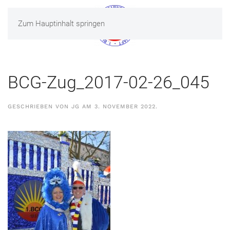
Zum Hauptinhalt springen
MENÜ
BCG-Zug_2017-02-26_045
GESCHRIEBEN VON
JG
AM
3. NOVEMBER 2022
.