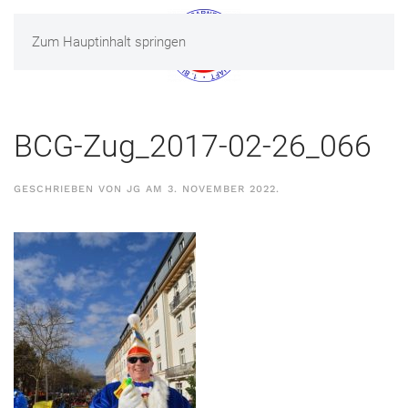
Zum Hauptinhalt springen
MENÜ
BCG-Zug_2017-02-26_066
GESCHRIEBEN VON
JG
AM
3. NOVEMBER 2022
.