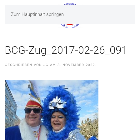
Zum Hauptinhalt springen
MENÜ
BCG-Zug_2017-02-26_091
GESCHRIEBEN VON
JG
AM
3. NOVEMBER 2022
.