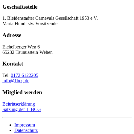
Geschäftsstelle
1. Bleidenstadter Carnevals Gesellschaft 1953 e.V.
Maria Hundt stv. Vorsitzende
Adresse
Eichelberger Weg 6
65232 Taunusstein-Wehen
Kontakt
Tel.
0172 6122205
info@1bcg.de
Mitglied werden
Beitrittserklärung
Satzung der 1. BCG
Impressum
Datenschutz