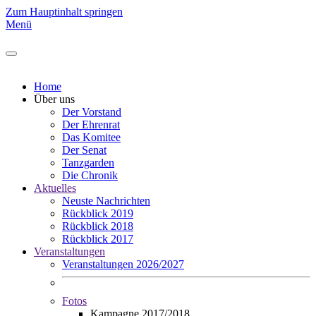
Zum Hauptinhalt springen
Menü
Home
Über uns
Der Vorstand
Der Ehrenrat
Das Komitee
Der Senat
Tanzgarden
Die Chronik
Aktuelles
Neuste Nachrichten
Rückblick 2019
Rückblick 2018
Rückblick 2017
Veranstaltungen
Veranstaltungen 2026/2027
Fotos
Kampagne 2017/2018