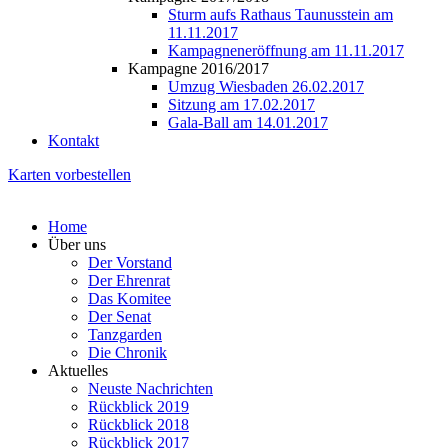
Sturm aufs Rathaus Taunusstein am
11.11.2017
Kampagneneröffnung am 11.11.2017
Kampagne 2016/2017
Umzug Wiesbaden 26.02.2017
Sitzung am 17.02.2017
Gala-Ball am 14.01.2017
Kontakt
Karten vorbestellen
Home
Über uns
Der Vorstand
Der Ehrenrat
Das Komitee
Der Senat
Tanzgarden
Die Chronik
Aktuelles
Neuste Nachrichten
Rückblick 2019
Rückblick 2018
Rückblick 2017