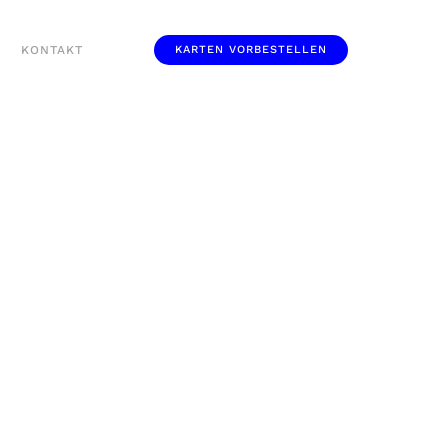
KONTAKT
KARTEN VORBESTELLEN