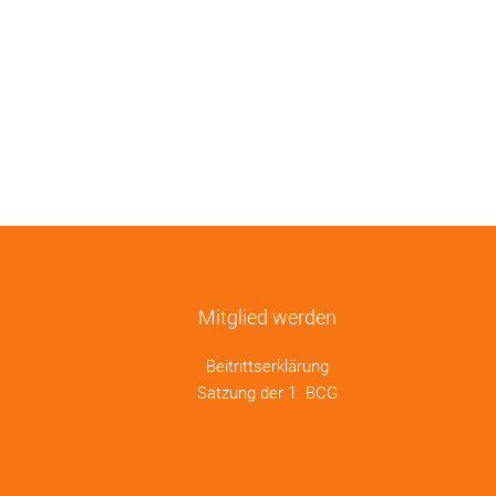
Mitglied werden
Beitrittserklärung
Satzung der 1. BCG