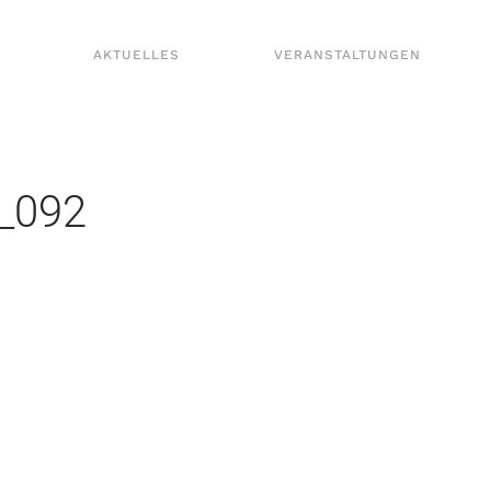
AKTUELLES
VERANSTALTUNGEN
_092