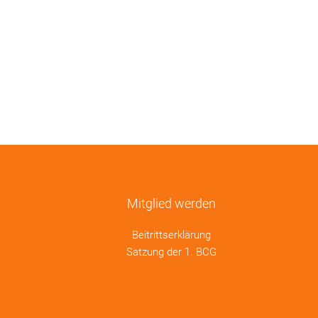
Mitglied werden
Beitrittserklärung
Satzung der 1. BCG