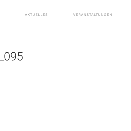
AKTUELLES
VERANSTALTUNGEN
_095