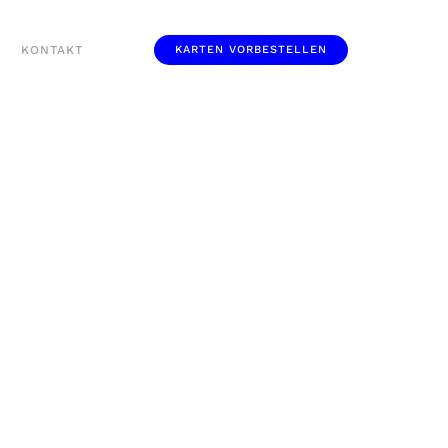
KONTAKT
KARTEN VORBESTELLEN