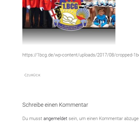
https://1bcg.de/wp-content/uploads/2017/08/cropped-1bc
ZURÜCK
Schreibe einen Kommentar
Du musst
angemeldet
sein, um einen Kommentar abzuge