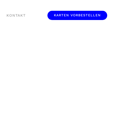
KONTAKT
KARTEN VORBESTELLEN