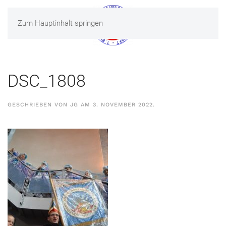
Zum Hauptinhalt springen
MENÜ
DSC_1808
GESCHRIEBEN VON
JG
AM
3. NOVEMBER 2022
.