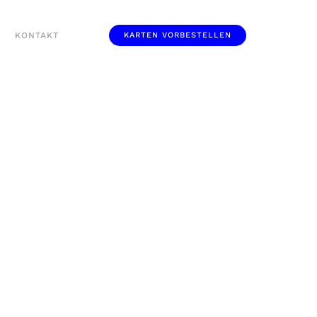
KONTAKT
KARTEN VORBESTELLEN