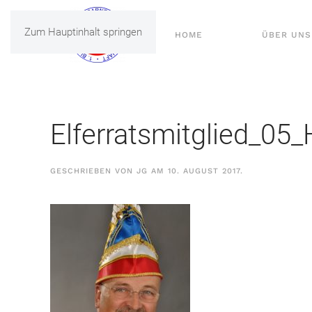
Zum Hauptinhalt springen
HOME
ÜBER UNS
Elferratsmitglied_05_
GESCHRIEBEN VON
JG
AM
10. AUGUST 2017
.