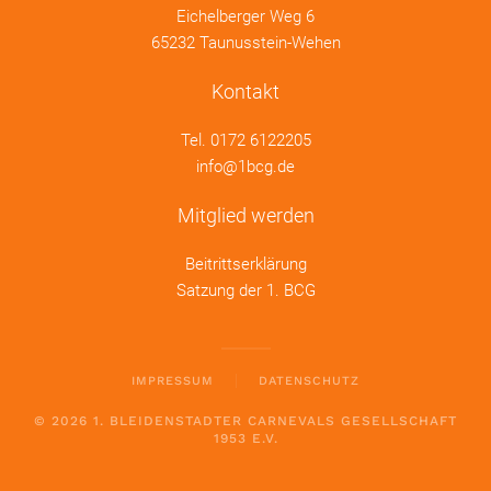
Eichelberger Weg 6
65232 Taunusstein-Wehen
Kontakt
Tel.
0172 6122205
info@1bcg.de
Mitglied werden
Beitrittserklärung
Satzung der 1. BCG
IMPRESSUM
DATENSCHUTZ
©
2026
1. BLEIDENSTADTER CARNEVALS GESELLSCHAFT
1953 E.V.