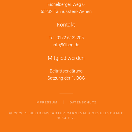
Eichelberger Weg 6
65232 Taunusstein-Wehen
Kontakt
Tel.
0172 6122205
info@1bcg.de
Mitglied werden
Beitrittserklärung
Satzung der 1. BCG
IMPRESSUM
DATENSCHUTZ
©
2026
1. BLEIDENSTADTER CARNEVALS GESELLSCHAFT
1953 E.V.