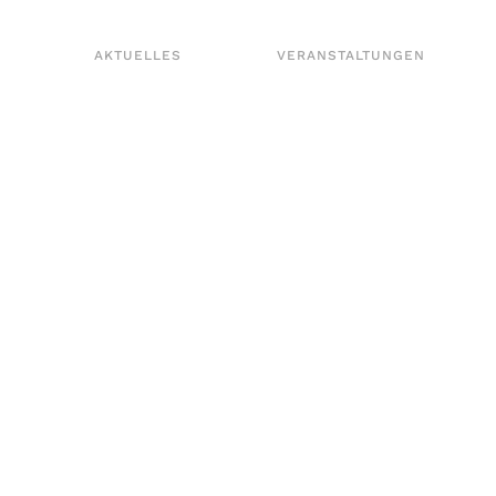
AKTUELLES
VERANSTALTUNGEN