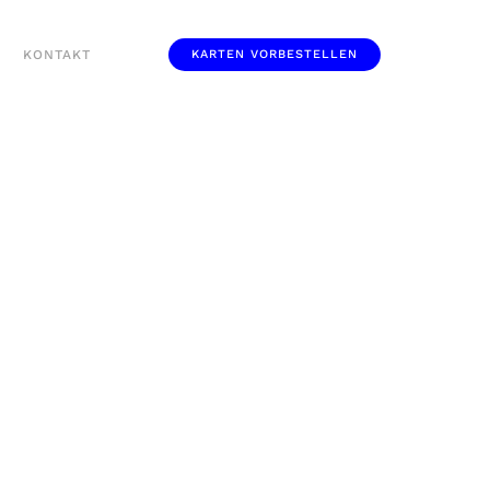
KONTAKT
KARTEN VORBESTELLEN