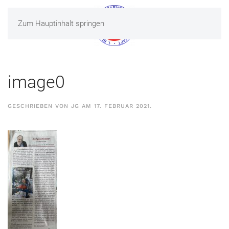
Zum Hauptinhalt springen
MENÜ
image0
GESCHRIEBEN VON
JG
AM
17. FEBRUAR 2021
.