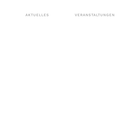
AKTUELLES
VERANSTALTUNGEN