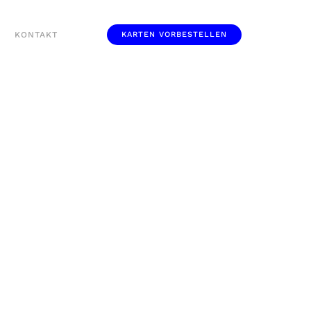
KONTAKT
KARTEN VORBESTELLEN