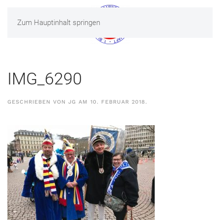
Zum Hauptinhalt springen
MENÜ
IMG_6290
GESCHRIEBEN VON
JG
AM
10. FEBRUAR 2018
.