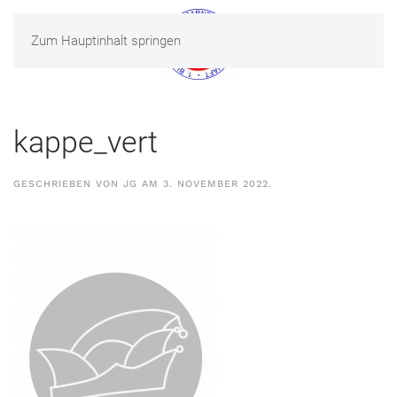
Zum Hauptinhalt springen
MENÜ
kappe_vert
GESCHRIEBEN VON
JG
AM
3. NOVEMBER 2022
.