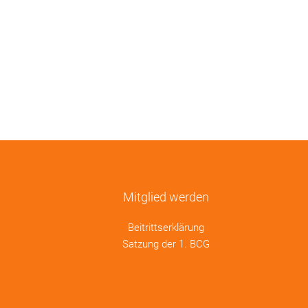
Mitglied werden
Beitrittserklärung
Satzung der 1. BCG