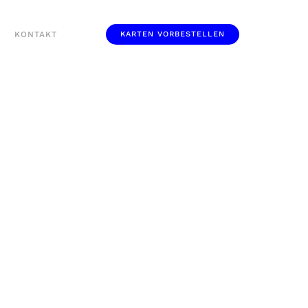
KONTAKT
KARTEN VORBESTELLEN