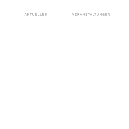
AKTUELLES
VERANSTALTUNGEN