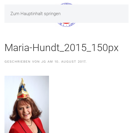
Zum Hauptinhalt springen
MENÜ
Maria-Hundt_2015_150px
GESCHRIEBEN VON
JG
AM
10. AUGUST 2017
.