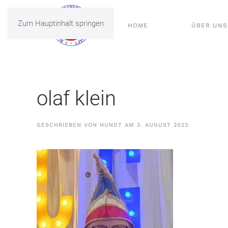
Zum Hauptinhalt springen
HOME
ÜBER UNS
olaf klein
GESCHRIEBEN VON
HUNDT
AM
3. AUGUST 2023
.