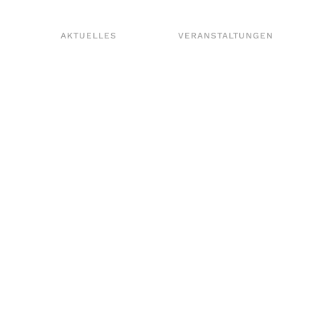
AKTUELLES
VERANSTALTUNGEN