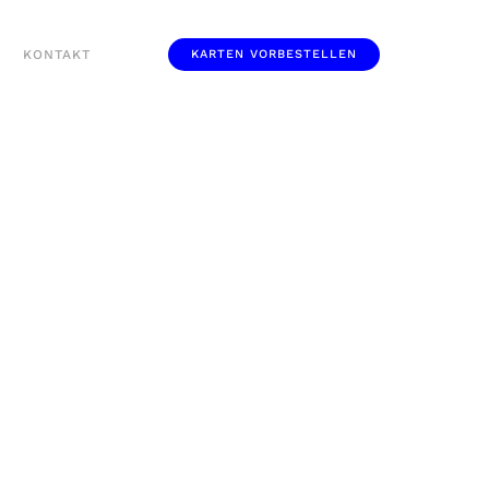
KONTAKT
KARTEN VORBESTELLEN