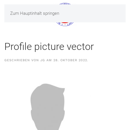
Zum Hauptinhalt springen
MENÜ
Profile picture vector
GESCHRIEBEN VON
JG
AM
28. OKTOBER 2022
.