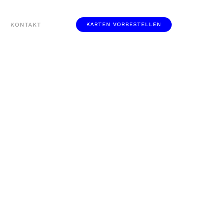
KONTAKT
KARTEN VORBESTELLEN