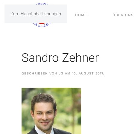
Zum Hauptinhalt springen
HOME
ÜBER UNS
Sandro-Zehner
GESCHRIEBEN VON
JG
AM
10. AUGUST 2017
.