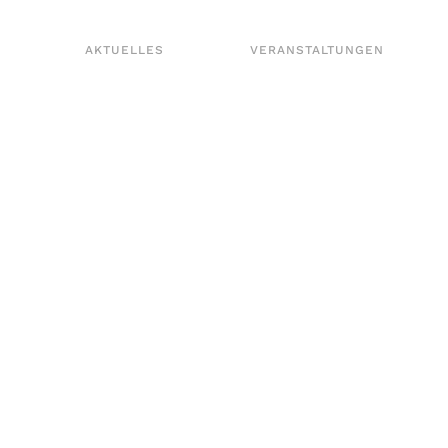
AKTUELLES
VERANSTALTUNGEN