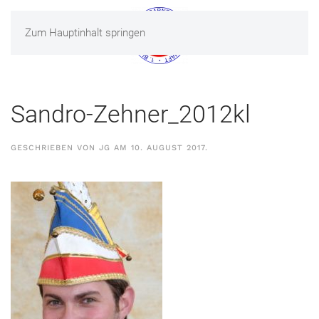
Zum Hauptinhalt springen
MENÜ
Sandro-Zehner_2012kl
GESCHRIEBEN VON
JG
AM
10. AUGUST 2017
.